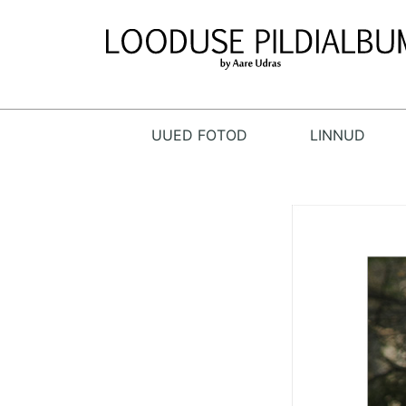
UUED FOTOD
LINNUD