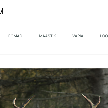
LOOMAD
MAASTIK
VARIA
LO