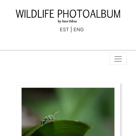
EST
ENG