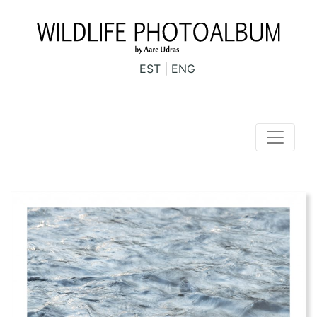
EST
ENG