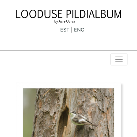
EST
ENG