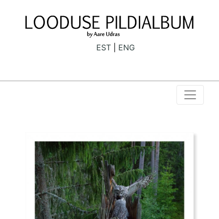
EST
ENG