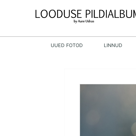
UUED FOTOD
LINNUD