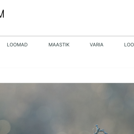
LOOMAD
MAASTIK
VARIA
LO