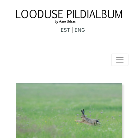
EST
ENG