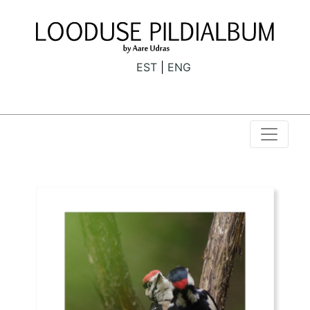
EST
ENG