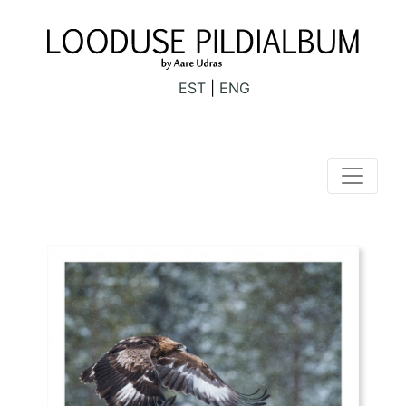
EST
ENG