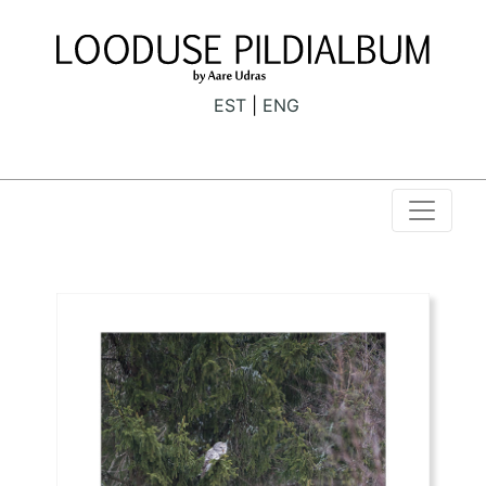
EST
ENG