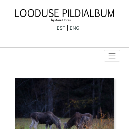
EST
ENG