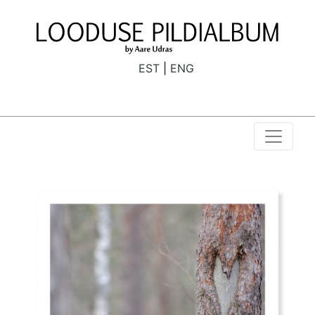
EST
ENG