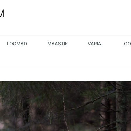
LOOMAD
MAASTIK
VARIA
LO