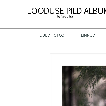
UUED FOTOD
LINNUD