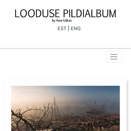
EST
ENG