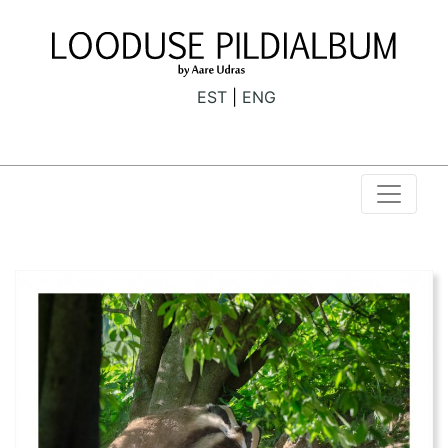
EST
ENG