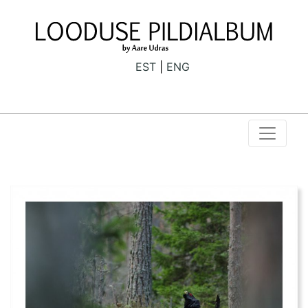
EST
ENG