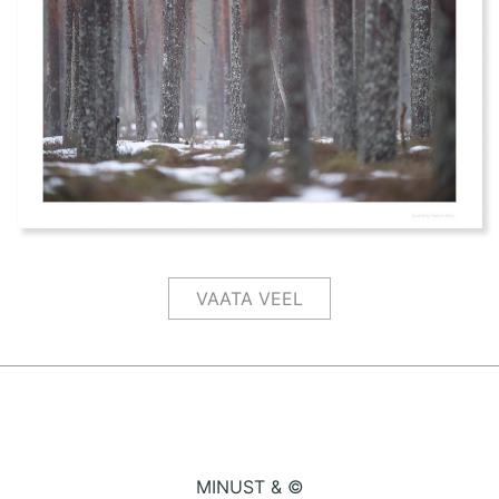
VAATA VEEL
MINUST & ©