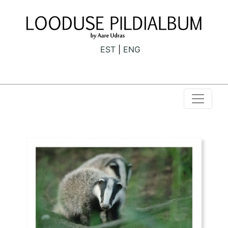
EST
ENG