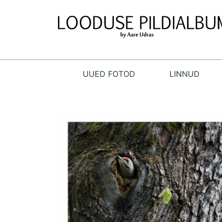
UUED FOTOD
LINNUD