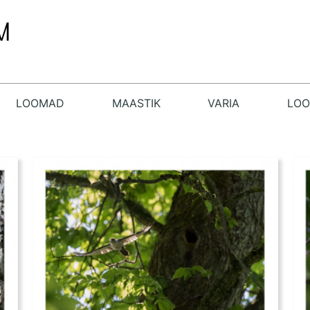
LOOMAD
MAASTIK
VARIA
LO