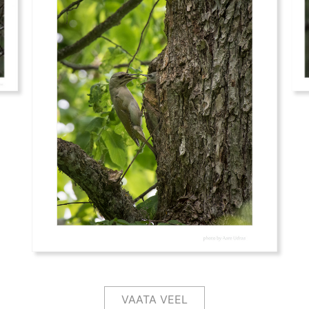
VAATA VEEL