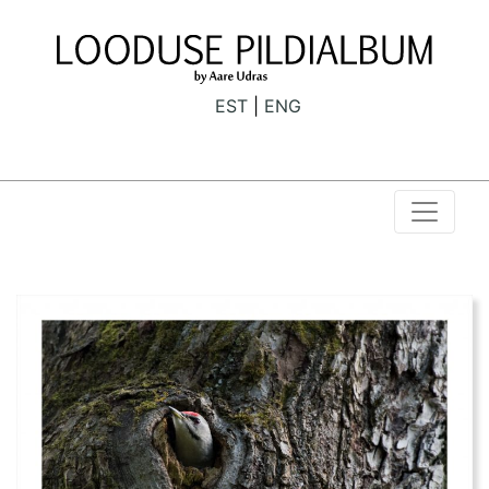
EST
ENG