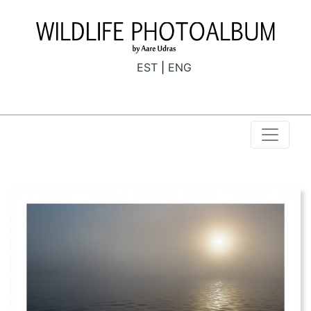
EST
ENG